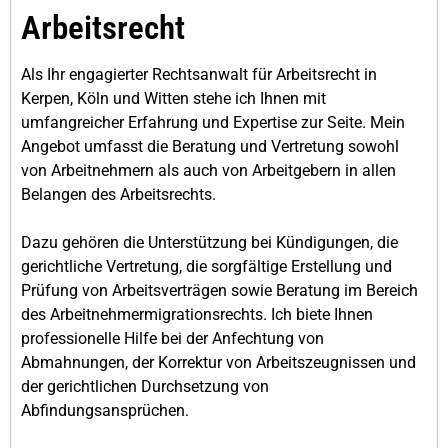
Arbeitsrecht
Als Ihr engagierter Rechtsanwalt für Arbeitsrecht in
Kerpen, Köln und Witten stehe ich Ihnen mit
umfangreicher Erfahrung und Expertise zur Seite. Mein
Angebot umfasst die Beratung und Vertretung sowohl
von Arbeitnehmern als auch von Arbeitgebern in allen
Belangen des Arbeitsrechts.
Dazu gehören die Unterstützung bei Kündigungen, die
gerichtliche Vertretung, die sorgfältige Erstellung und
Prüfung von Arbeitsverträgen sowie Beratung im Bereich
des Arbeitnehmermigrationsrechts. Ich biete Ihnen
professionelle Hilfe bei der Anfechtung von
Abmahnungen, der Korrektur von Arbeitszeugnissen und
der gerichtlichen Durchsetzung von
Abfindungsansprüchen.