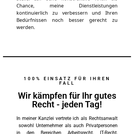
Chance, meine Dienstleistungen 
kontinuierlich zu verbessern und Ihren 
Bedürfnissen noch besser gerecht zu 
werden.
100% EINSATZ FÜR IHREN
FALL
Wir kämpfen für Ihr gutes
Recht - jeden Tag!
In meiner Kanzlei vertrete ich als Rechtsanwalt
sowohl Unternehmer als auch Privatpersonen
in den Bereichen Arbeitsrecht, IT-Recht,