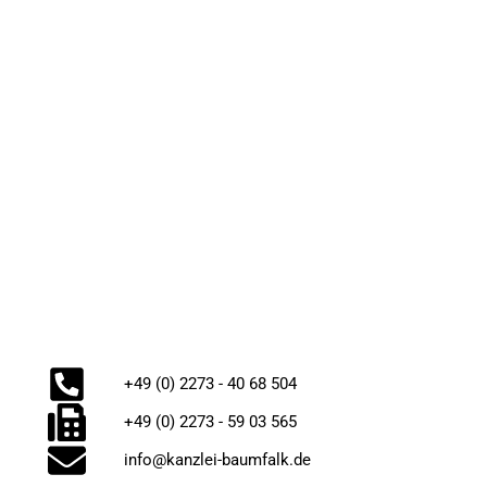
+49 (0) 2273 - 40 68 504
+49 (0) 2273 - 59 03 565
info@kanzlei-baumfalk.de