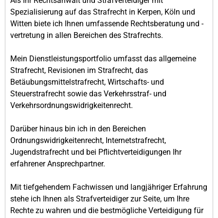
Als Ihr Rechtsanwalt und Strafverteidiger mit
Spezialisierung auf das Strafrecht in Kerpen, Köln und
Witten biete ich Ihnen umfassende Rechtsberatung und -
vertretung in allen Bereichen des Strafrechts.
Mein Dienstleistungsportfolio umfasst das allgemeine
Strafrecht, Revisionen im Strafrecht, das
Betäubungsmittelstrafrecht, Wirtschafts- und
Steuerstrafrecht sowie das Verkehrsstraf- und
Verkehrsordnungswidrigkeitenrecht.
Darüber hinaus bin ich in den Bereichen
Ordnungswidrigkeitenrecht, Internetstrafrecht,
Jugendstrafrecht und bei Pflichtverteidigungen Ihr
erfahrener Ansprechpartner.
Mit tiefgehendem Fachwissen und langjähriger Erfahrung
stehe ich Ihnen als Strafverteidiger zur Seite, um Ihre
Rechte zu wahren und die bestmögliche Verteidigung für