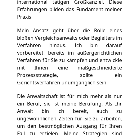
international tätigen Großkanzlei. Diese 
Erfahrungen bilden das Fundament meiner 
Praxis.
Mein Ansatz geht über die Rolle eines 
bloßen Vergleichsanwalts oder Begleiters im 
Verfahren hinaus. Ich bin darauf 
vorbereitet, bereits im außergerichtlichen 
Verfahren für Sie zu kämpfen und entwickle 
mit Ihnen eine maßgeschneiderte 
Prozessstrategie, sollte ein 
Gerichtsverfahren unumgänglich sein.
Die Anwaltschaft ist für mich mehr als nur 
ein Beruf; sie ist meine Berufung. Als Ihr 
Anwalt bin ich bereit, auch zu 
ungewöhnlichen Zeiten für Sie zu arbeiten, 
um den bestmöglichen Ausgang für Ihren 
Fall zu erzielen. Meine Strategien sind 