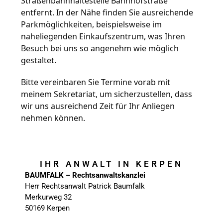
Straßenbahnhaltestelle Bahnhofstraße 
entfernt. 
In der Nähe finden Sie ausreichende 
Parkmöglichkeiten, beispielsweise im 
naheliegenden Einkaufszentrum, was Ihren 
Besuch bei uns so angenehm wie möglich 
gestaltet. 
Bitte vereinbaren Sie Termine vorab mit 
meinem Sekretariat, um sicherzustellen, dass 
wir uns ausreichend Zeit für Ihr Anliegen 
nehmen können.
IHR ANWALT IN KERPEN
BAUMFALK – Rechtsanwaltskanzlei
Herr Rechtsanwalt Patrick Baumfalk
Merkurweg 32
50169 Kerpen