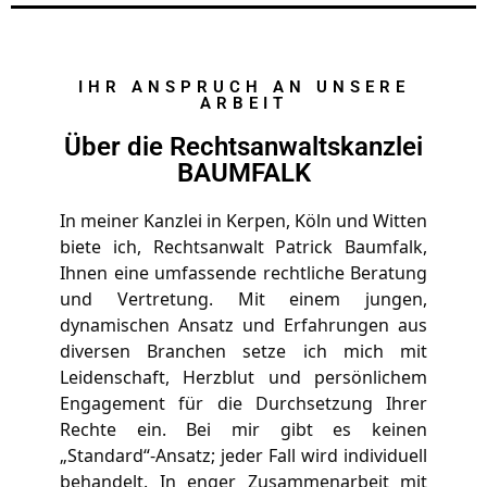
IHR ANSPRUCH AN UNSERE
ARBEIT
Über die Rechtsanwaltskanzlei
BAUMFALK
In meiner Kanzlei in Kerpen, Köln und Witten 
biete ich, Rechtsanwalt Patrick Baumfalk, 
Ihnen eine umfassende rechtliche Beratung 
und Vertretung. Mit einem jungen, 
dynamischen Ansatz und Erfahrungen aus 
diversen Branchen setze ich mich mit 
Leidenschaft, Herzblut und persönlichem 
Engagement für die Durchsetzung Ihrer 
Rechte ein. Bei mir gibt es keinen 
„Standard“-Ansatz; jeder Fall wird individuell 
behandelt. In enger Zusammenarbeit mit 