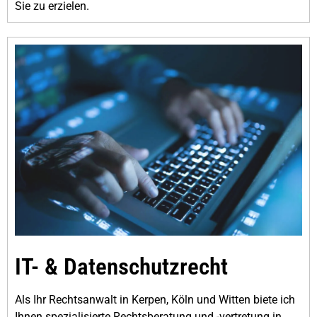
Sie zu erzielen.
IT- & Datenschutzrecht
Als Ihr Rechtsanwalt in Kerpen, Köln und Witten biete ich
Ihnen spezialisierte Rechtsberatung und -vertretung in