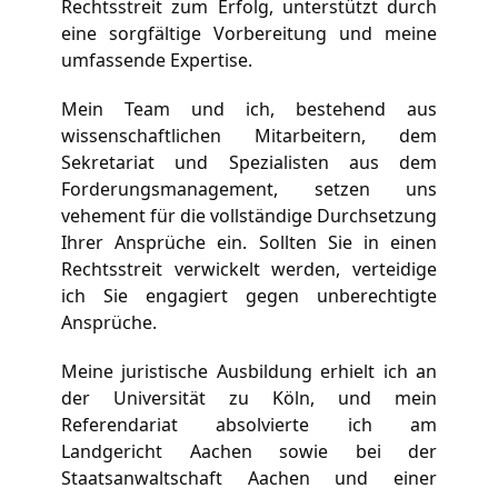
Rechtsstreit zum Erfolg, unterstützt durch 
eine sorgfältige Vorbereitung und meine 
umfassende Expertise.
Mein Team und ich, bestehend aus 
wissenschaftlichen Mitarbeitern, dem 
Sekretariat und Spezialisten aus dem 
Forderungsmanagement, setzen uns 
vehement für die vollständige Durchsetzung 
Ihrer Ansprüche ein. Sollten Sie in einen 
Rechtsstreit verwickelt werden, verteidige 
ich Sie engagiert gegen unberechtigte 
Ansprüche.
Meine juristische Ausbildung erhielt ich an 
der Universität zu Köln, und mein 
Referendariat absolvierte ich am 
Landgericht Aachen sowie bei der 
Staatsanwaltschaft Aachen und einer 