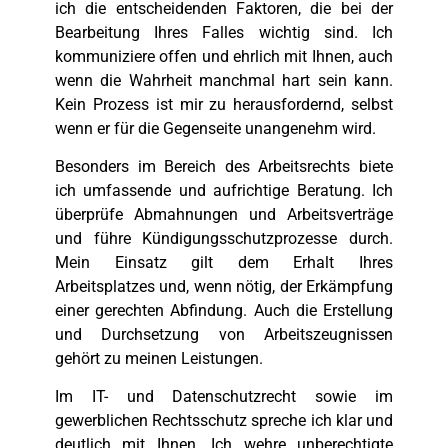
ich die entscheidenden Faktoren, die bei der
Bearbeitung Ihres Falles wichtig sind. Ich
kommuniziere offen und ehrlich mit Ihnen, auch
wenn die Wahrheit manchmal hart sein kann.
Kein Prozess ist mir zu herausfordernd, selbst
wenn er für die Gegenseite unangenehm wird.
Besonders im Bereich des Arbeitsrechts biete
ich umfassende und aufrichtige Beratung. Ich
überprüfe Abmahnungen und Arbeitsverträge
und führe Kündigungsschutzprozesse durch.
Mein Einsatz gilt dem Erhalt Ihres
Arbeitsplatzes und, wenn nötig, der Erkämpfung
einer gerechten Abfindung. Auch die Erstellung
und Durchsetzung von Arbeitszeugnissen
gehört zu meinen Leistungen.
Im IT- und Datenschutzrecht sowie im
gewerblichen Rechtsschutz spreche ich klar und
deutlich mit Ihnen. Ich wehre unberechtigte