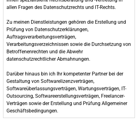
allen Fragen des Datenschutzrechts und IT-Rechts.
Zu meinen Dienstleistungen gehören die Erstellung und
Prüfung von Datenschutzerklärungen,
Auftragsverarbeitungsverträgen,
Verarbeitungsverzeichnissen sowie die Durchsetzung von
Betroffenenrechten und die Abwehr
datenschutzrechtlicher Abmahnungen.
Darüber hinaus bin ich Ihr kompetenter Partner bei der
Gestaltung von Softwarelizenzverträgen,
Softwareüberlassungsverträgen, Wartungsverträgen, IT-
Outsourcing, Softwareerstellungsverträgen, Freelancer-
Verträgen sowie der Erstellung und Prüfung Allgemeiner
Geschäftsbedingungen.