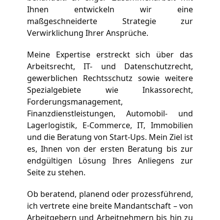
Ihnen entwickeln wir eine 
maßgeschneiderte Strategie zur 
Verwirklichung Ihrer Ansprüche.
Meine Expertise erstreckt sich über das 
Arbeitsrecht, IT- und Datenschutzrecht, 
gewerblichen Rechtsschutz sowie weitere 
Spezialgebiete wie Inkassorecht, 
Forderungsmanagement, 
Finanzdienstleistungen, Automobil- und 
Lagerlogistik, E-Commerce, IT, Immobilien 
und die Beratung von Start-Ups. Mein Ziel ist 
es, Ihnen von der ersten Beratung bis zur 
endgültigen Lösung Ihres Anliegens zur 
Seite zu stehen.
Ob beratend, planend oder prozessführend, 
ich vertrete eine breite Mandantschaft – von 
Arbeitgebern und Arbeitnehmern bis hin zu 