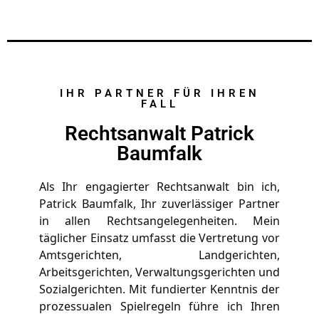
IHR PARTNER FÜR IHREN
FALL
Rechtsanwalt Patrick
Baumfalk
Als Ihr engagierter Rechtsanwalt bin ich, 
Patrick Baumfalk, Ihr zuverlässiger Partner 
in allen Rechtsangelegenheiten. Mein 
täglicher Einsatz umfasst die Vertretung vor 
Amtsgerichten, Landgerichten, 
Arbeitsgerichten, Verwaltungsgerichten und 
Sozialgerichten. Mit fundierter Kenntnis der 
prozessualen Spielregeln führe ich Ihren 