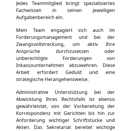
Jedes Teammitglied bringt spezialisiertes 
Fachwissen in seinen jeweiligen 
Aufgabenbereich ein.
Mein Team engagiert sich auch im 
Forderungsmanagement und bei der 
Zwangsvollstreckung, um aktiv Ihre 
Ansprüche durchzusetzen oder 
unberechtigte Forderungen von 
Inkassounternehmen abzuwehren. Diese 
Arbeit erfordert Geduld und eine 
strategische Herangehensweise.
Administrative Unterstützung bei der 
Abwicklung Ihres Rechtsfalls ist ebenso 
gewährleistet, von der Vorbereitung der 
Korrespondenz mit Gerichten bis hin zur 
Anforderung wichtiger Schriftstücke und 
Akten. Das Sekretariat bereitet wichtige 