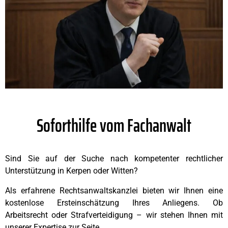
Soforthilfe vom Fachanwalt
Sind Sie auf der Suche nach kompetenter rechtlicher
Unterstützung in Kerpen oder Witten?
Als erfahrene Rechtsanwaltskanzlei bieten wir Ihnen eine
kostenlose Ersteinschätzung Ihres Anliegens. Ob
Arbeitsrecht oder Strafverteidigung – wir stehen Ihnen mit
unserer Expertise zur Seite.