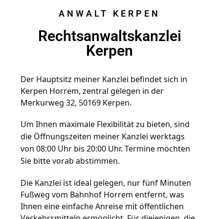
ANWALT KERPEN
Rechtsanwaltskanzlei
Kerpen
Der Hauptsitz meiner Kanzlei befindet sich in 
Kerpen Horrem, zentral gelegen in der 
Merkurweg 32, 50169 Kerpen. 
Um Ihnen maximale Flexibilität zu bieten, sind
die Öffnungszeiten meiner Kanzlei werktags
von 08:00 Uhr bis 20:00 Uhr. Termine möchten
Sie bitte vorab abstimmen.
Die Kanzlei ist ideal gelegen, nur fünf Minuten 
Fußweg vom Bahnhof Horrem entfernt, was 
Ihnen eine einfache Anreise mit öffentlichen 
Verkehrsmitteln ermöglicht. 
Für diejenigen, die 