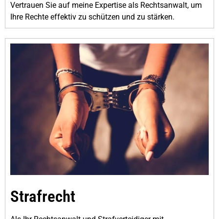
Vertrauen Sie auf meine Expertise als Rechtsanwalt, um
Ihre Rechte effektiv zu schützen und zu stärken.
Strafrecht