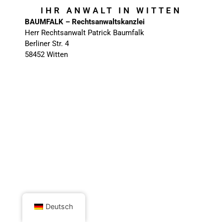
IHR ANWALT IN WITTEN
BAUMFALK – Rechtsanwaltskanzlei
Herr Rechtsanwalt Patrick Baumfalk
Berliner Str. 4
58452 Witten
Deutsch