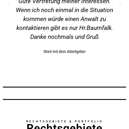
Gute Vertretung meiner Interessen.
Wenn ich noch einmal in die Situation
kommen würde einen Anwalt zu
kontaktieren gibt es nur Hr.Baumfalk.
Danke nochmals und Gruß
Streit mit dem Arbeitgeber
RECHTSGEBIETE & PORTFOLIO
Rechtsgebiete