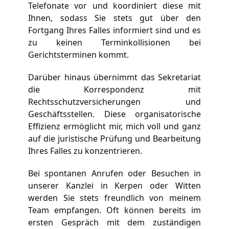
Telefonate vor und koordiniert diese mit 
Ihnen, sodass Sie stets gut über den 
Fortgang Ihres Falles informiert sind und es 
zu keinen Terminkollisionen bei 
Gerichtsterminen kommt.
Darüber hinaus übernimmt das Sekretariat 
die Korrespondenz mit 
Rechtsschutzversicherungen und 
Geschäftsstellen. Diese organisatorische 
Effizienz ermöglicht mir, mich voll und ganz 
auf die juristische Prüfung und Bearbeitung 
Ihres Falles zu konzentrieren.
Bei spontanen Anrufen oder Besuchen in 
unserer Kanzlei in Kerpen oder Witten 
werden Sie stets freundlich von meinem 
Team empfangen. Oft können bereits im 
ersten Gespräch mit dem zuständigen 