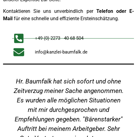
Kontaktieren Sie uns unverbindlich per
Telefon oder
E-
Mail
für eine schnelle und effiziente Ersteinschätzung.
+49 (0) 2273 - 40 68 504
info@kanzlei-baumfalk.de
Hr. Baumfalk hat sich sofort und ohne
Zeitverzug meiner Sache angenommen.
Es wurden alle möglichen Situationen
mit mir durchgesprochen und
Empfehlungen gegeben. "Bärenstarker"
Auftritt bei meinem Arbeitgeber. Sehr