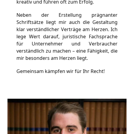
kreativ und führen oft zum Erfolg.
Neben der Erstellung prägnanter 
Schriftsätze liegt mir auch die Gestaltung 
klar verständlicher Verträge am Herzen. Ich 
lege Wert darauf, juristische Fachsprache 
für Unternehmer und Verbraucher 
verständlich zu machen – eine Fähigkeit, die 
mir besonders am Herzen liegt.
Gemeinsam kämpfen wir für Ihr Recht!