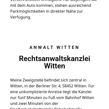
mit dem Auto kommen, stehen ausreichend 
Parkmöglichkeiten in direkter Nähe zur 
Verfügung.
ANWALT WITTEN
Rechtsanwaltskanzlei
Witten
Meine Zweigstelle befindet sich zentral in 
Witten, in der Berliner Str. 4, 58452 Witten. Für 
eine unkomplizierte Anreise liegt die Kanzlei 
nur fünf Minuten zu Fuß vom Bahnhof Witten 
und zwei Minuten von der 