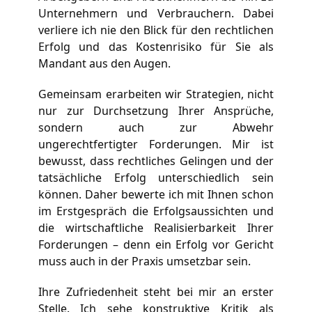
Unternehmern und Verbrauchern. Dabei 
verliere ich nie den Blick für den rechtlichen 
Erfolg und das Kostenrisiko für Sie als 
Mandant aus den Augen.
Gemeinsam erarbeiten wir Strategien, nicht 
nur zur Durchsetzung Ihrer Ansprüche, 
sondern auch zur Abwehr 
ungerechtfertigter Forderungen. Mir ist 
bewusst, dass rechtliches Gelingen und der 
tatsächliche Erfolg unterschiedlich sein 
können. Daher bewerte ich mit Ihnen schon 
im Erstgespräch die Erfolgsaussichten und 
die wirtschaftliche Realisierbarkeit Ihrer 
Forderungen – denn ein Erfolg vor Gericht 
muss auch in der Praxis umsetzbar sein.
Ihre Zufriedenheit steht bei mir an erster 
Stelle. Ich sehe konstruktive Kritik als 