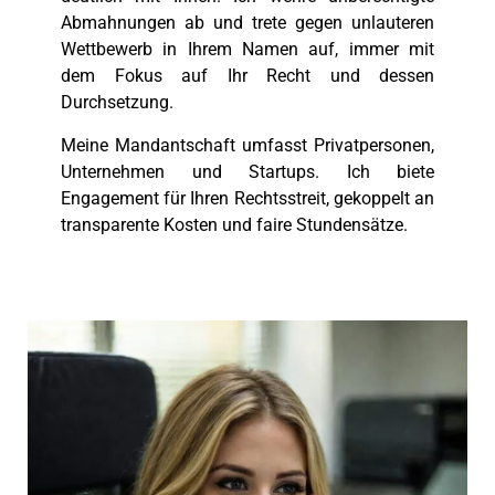
Abmahnungen ab und trete gegen unlauteren
Wettbewerb in Ihrem Namen auf, immer mit
dem Fokus auf Ihr Recht und dessen
Durchsetzung.
Meine Mandantschaft umfasst Privatpersonen,
Unternehmen und Startups. Ich biete
Engagement für Ihren Rechtsstreit, gekoppelt an
transparente Kosten und faire Stundensätze.