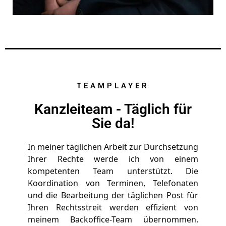
TEAMPLAYER
Kanzleiteam - Täglich für
Sie da!
In meiner täglichen Arbeit zur Durchsetzung 
Ihrer Rechte werde ich von einem 
kompetenten Team unterstützt. Die 
Koordination von Terminen, Telefonaten 
und die Bearbeitung der täglichen Post für 
Ihren Rechtsstreit werden effizient von 
meinem Backoffice-Team übernommen. 