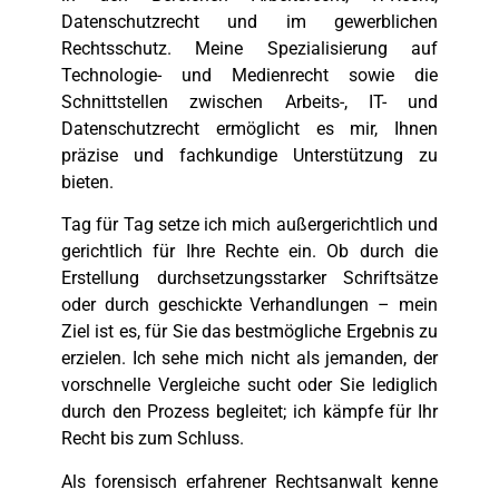
Datenschutzrecht und im gewerblichen
Rechtsschutz. Meine Spezialisierung auf
Technologie- und Medienrecht sowie die
Schnittstellen zwischen Arbeits-, IT- und
Datenschutzrecht ermöglicht es mir, Ihnen
präzise und fachkundige Unterstützung zu
bieten.
Tag für Tag setze ich mich außergerichtlich und
gerichtlich für Ihre Rechte ein. Ob durch die
Erstellung durchsetzungsstarker Schriftsätze
oder durch geschickte Verhandlungen – mein
Ziel ist es, für Sie das bestmögliche Ergebnis zu
erzielen. Ich sehe mich nicht als jemanden, der
vorschnelle Vergleiche sucht oder Sie lediglich
durch den Prozess begleitet; ich kämpfe für Ihr
Recht bis zum Schluss.
Als forensisch erfahrener Rechtsanwalt kenne