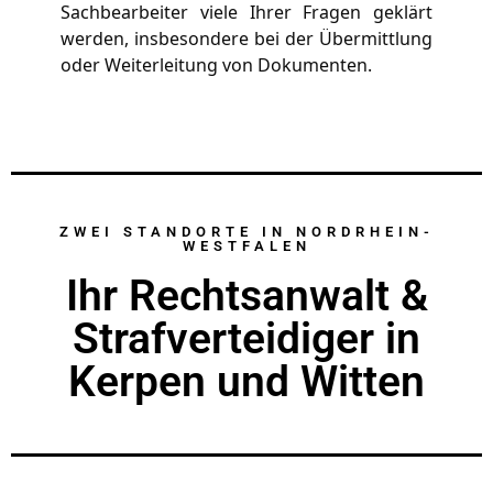
Sachbearbeiter viele Ihrer Fragen geklärt 
werden, insbesondere bei der Übermittlung 
oder Weiterleitung von Dokumenten.
ZWEI STANDORTE IN NORDRHEIN-
WESTFALEN
Ihr Rechtsanwalt &
Strafverteidiger in
Kerpen und Witten